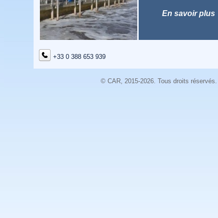
En savoir plus
+33 0 388 653 939
© CAR, 2015-2026. Tous droits réservés